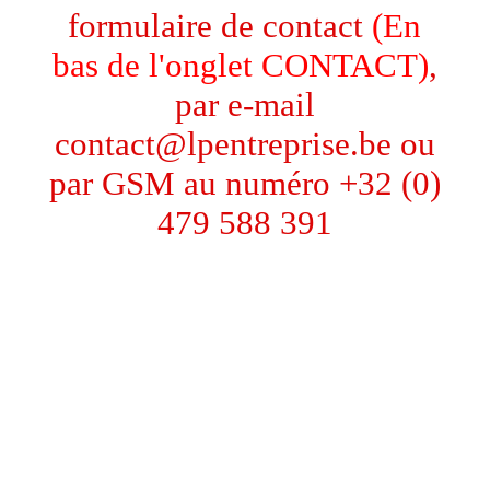
formulaire de contact
(En
bas de l'onglet CONTACT)
,
par e-mail
contact@lpentreprise.be ou
par GSM au numéro +32 (0)
479 588 391